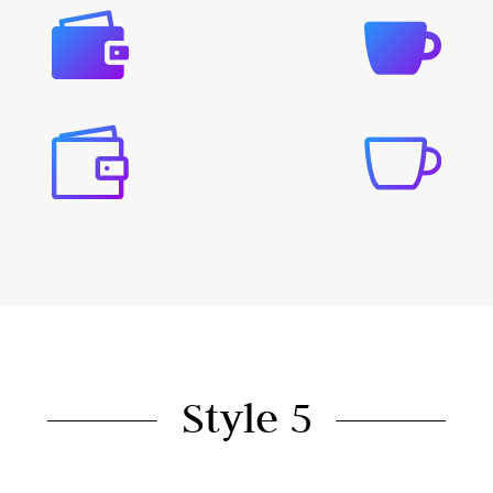




Style 5