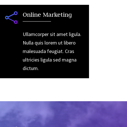

Online Marketing
Ullamcorper sit amet ligula.
Nulla quis lorem ut libero
malesuada feugiat. Cras
ultricies ligula sed magna
dictum.