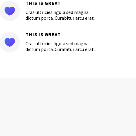
THIS IS GREAT

Cras ultricies ligula sed magna
dictum porta. Curabitur arcu erat.
THIS IS GREAT

Cras ultricies ligula sed magna
dictum porta. Curabitur arcu erat.