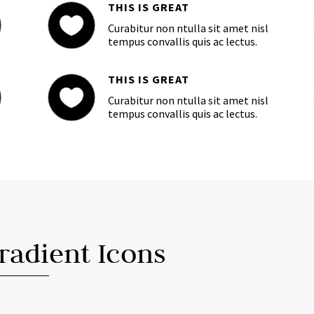
THIS IS GREAT

Curabitur non ntulla sit amet nisl
tempus convallis quis ac lectus.
THIS IS GREAT

Curabitur non ntulla sit amet nisl
tempus convallis quis ac lectus.
radient Icons