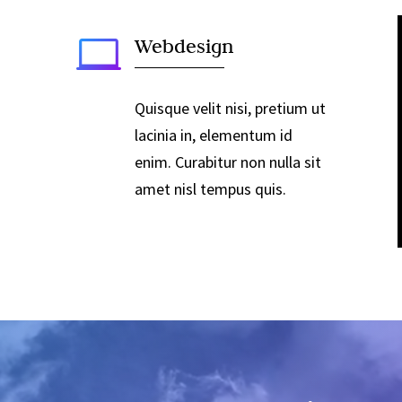

Webdesign
Quisque velit nisi, pretium ut
lacinia in, elementum id
enim. Curabitur non nulla sit
amet nisl tempus quis.