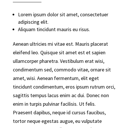
Lorem ipsum dolor sit amet, consectetuer
adipiscing elit.
Aliquam tincidunt mauris eu risus.
Aenean ultricies mi vitae est. Mauris placerat
eleifend leo. Quisque sit amet est et sapien
ullamcorper pharetra. Vestibulum erat wisi,
condimentum sed, commodo vitae, ornare sit
amet, wisi. Aenean fermentum, elit eget
tincidunt condimentum, eros ipsum rutrum orci,
sagittis tempus lacus enim ac dui. Donec non
enim in turpis pulvinar facilisis. Ut felis.
Praesent dapibus, neque id cursus faucibus,
tortor neque egestas augue, eu vulputate