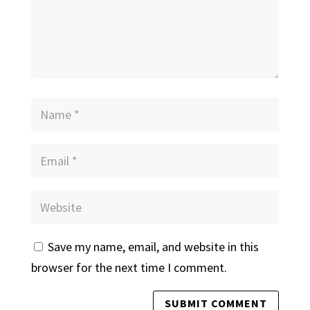
Save my name, email, and website in this
browser for the next time I comment.