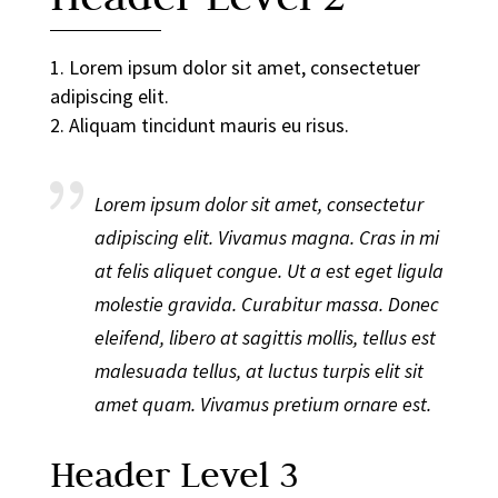
Lorem ipsum dolor sit amet, consectetuer
adipiscing elit.
Aliquam tincidunt mauris eu risus.
Lorem ipsum dolor sit amet, consectetur
adipiscing elit. Vivamus magna. Cras in mi
at felis aliquet congue. Ut a est eget ligula
molestie gravida. Curabitur massa. Donec
eleifend, libero at sagittis mollis, tellus est
malesuada tellus, at luctus turpis elit sit
amet quam. Vivamus pretium ornare est.
Header Level 3