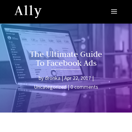
The Ultimate Guide
To Facebook Ads
by
dronka
Apr 22, 2017
Uncategorized
0 comments