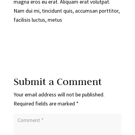
magna eros eu erat. Aliquam erat volutpat.
Nam dui mi, tincidunt quis, accumsan porttitor,
facilisis luctus, metus
Submit a Comment
Your email address will not be published.
Required fields are marked
*