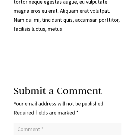
tortor neque egestas augue, eu vulputate
magna eros eu erat. Aliquam erat volutpat.
Nam dui mi, tincidunt quis, accumsan porttitor,
facilisis luctus, metus
Submit a Comment
Your email address will not be published.
Required fields are marked
*