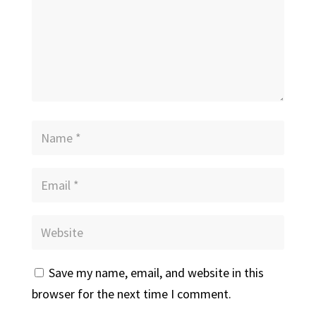
Save my name, email, and website in this
browser for the next time I comment.