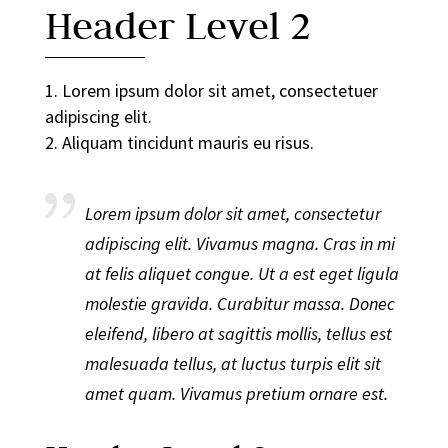
Header Level 2
Lorem ipsum dolor sit amet, consectetuer
adipiscing elit.
Aliquam tincidunt mauris eu risus.
Lorem ipsum dolor sit amet, consectetur
adipiscing elit. Vivamus magna. Cras in mi
at felis aliquet congue. Ut a est eget ligula
molestie gravida. Curabitur massa. Donec
eleifend, libero at sagittis mollis, tellus est
malesuada tellus, at luctus turpis elit sit
amet quam. Vivamus pretium ornare est.