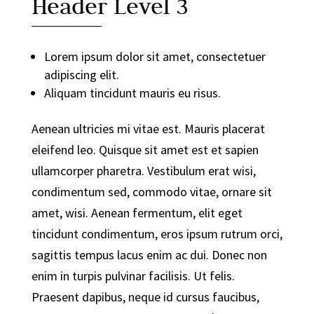
Header Level 3
Lorem ipsum dolor sit amet, consectetuer
adipiscing elit.
Aliquam tincidunt mauris eu risus.
Aenean ultricies mi vitae est. Mauris placerat
eleifend leo. Quisque sit amet est et sapien
ullamcorper pharetra. Vestibulum erat wisi,
condimentum sed, commodo vitae, ornare sit
amet, wisi. Aenean fermentum, elit eget
tincidunt condimentum, eros ipsum rutrum orci,
sagittis tempus lacus enim ac dui. Donec non
enim in turpis pulvinar facilisis. Ut felis.
Praesent dapibus, neque id cursus faucibus,