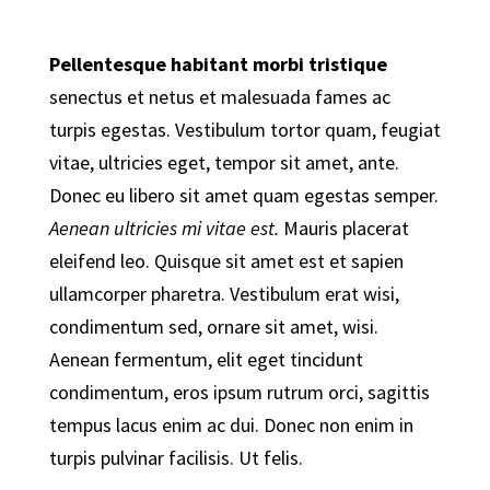
Pellentesque habitant morbi tristique
senectus et netus et malesuada fames ac
turpis egestas. Vestibulum tortor quam, feugiat
vitae, ultricies eget, tempor sit amet, ante.
Donec eu libero sit amet quam egestas semper.
Aenean ultricies mi vitae est.
Mauris placerat
eleifend leo. Quisque sit amet est et sapien
ullamcorper pharetra. Vestibulum erat wisi,
condimentum sed, ornare sit amet, wisi.
Aenean fermentum, elit eget tincidunt
condimentum, eros ipsum rutrum orci, sagittis
tempus lacus enim ac dui.
Donec non enim
in
turpis pulvinar facilisis. Ut felis.